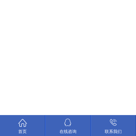



首页
在线咨询
联系我们