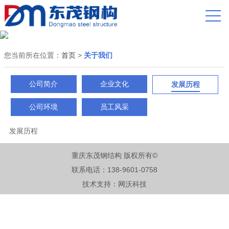
您当前所在位置：
首页
>
关于我们
公司简介
企业文化
发展历程
公司环境
员工风采
发展历程
重庆东茂钢结构 版权所有©
联系电话：138-9601-0758
技术支持：
网沃科技