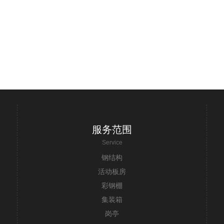
服务范围
Service
钢结构
活动板房
彩钢棚
集装箱
岗亭