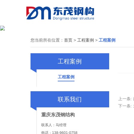
您当前所在位置：
首页
>
工程案例
>
工程案例
工程案例
工程案例
联系我们
上一条:
下一条:
重庆东茂钢结构
联系人：马经理
电话：138-9601-0758